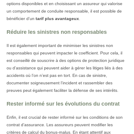
options disponibles et en choisissant un assureur qui valorise
un comportement de conduite responsable, il est possible de
bénéficier d’un
tarif plus avantageux
.
Réduire les sinistres non responsables
Il est également important de minimiser les sinistres non
responsables qui peuvent impacter le coefficient. Pour cela, il
est conseillé de souscrire à des options de protection juridique
ou d’assistance qui peuvent aider à gérer les litiges liés à des
accidents où l’on n’est pas en tort. En cas de sinistre,
documenter soigneusement l’incident et rassembler des
preuves peut également faciliter la défense de ses intérêts.
Rester informé sur les évolutions du contrat
Enfin, il est crucial de rester informé sur les conditions de son
contrat d’assurance. Les assureurs peuvent modifier les
critères de calcul du bonus-malus. En étant attentif aux