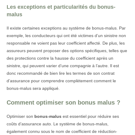
Les exceptions et particularités du bonus-
malus
Il existe certaines exceptions au système de bonus-malus. Par
exemple, les conducteurs qui ont été victimes d’un sinistre non
responsable ne voient pas leur coefficient affecté. De plus, les
assureurs peuvent proposer des options spécifiques, telles que
des protections contre la hausse du coefficient après un
sinistre, qui peuvent varier d’une compagnie à l’autre. Il est
donc recommandé de bien lire les termes de son contrat
d’assurance pour comprendre complètement comment le
bonus-malus sera appliqué.
Comment optimiser son bonus malus ?
Optimiser son
bonus-malus
est essentiel pour réduire ses
coûts d’assurance auto. Le système de bonus-malus,
également connu sous le nom de coefficient de réduction-