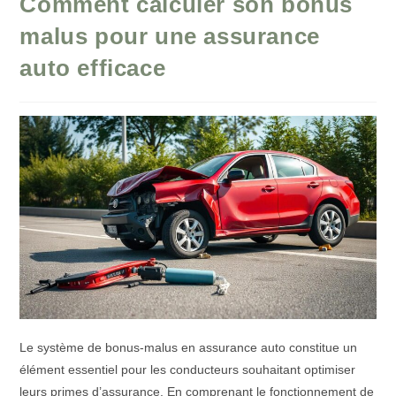
Comment calculer son bonus
malus pour une assurance
auto efficace
Le système de bonus-malus en assurance auto constitue un
élément essentiel pour les conducteurs souhaitant optimiser
leurs primes d’assurance. En comprenant le fonctionnement de