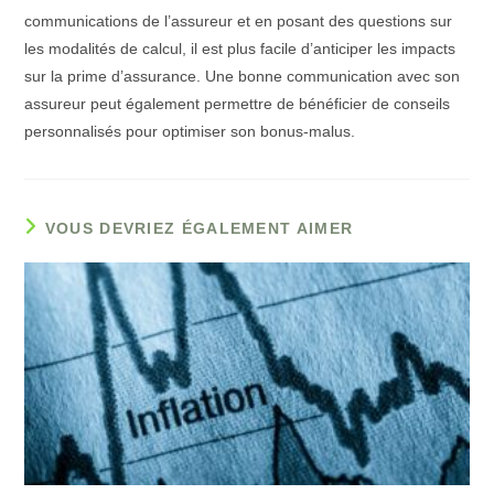
communications de l’assureur et en posant des questions sur
les modalités de calcul, il est plus facile d’anticiper les impacts
sur la prime d’assurance. Une bonne communication avec son
assureur peut également permettre de bénéficier de conseils
personnalisés pour optimiser son bonus-malus.
VOUS DEVRIEZ ÉGALEMENT AIMER