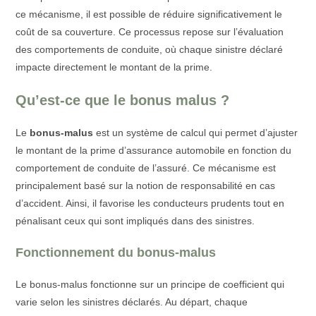
ce mécanisme, il est possible de réduire significativement le
coût de sa couverture. Ce processus repose sur l’évaluation
des comportements de conduite, où chaque sinistre déclaré
impacte directement le montant de la prime.
Qu’est-ce que le bonus malus ?
Le
bonus-malus
est un système de calcul qui permet d’ajuster
le montant de la prime d’assurance automobile en fonction du
comportement de conduite de l’assuré. Ce mécanisme est
principalement basé sur la notion de responsabilité en cas
d’accident. Ainsi, il favorise les conducteurs prudents tout en
pénalisant ceux qui sont impliqués dans des sinistres.
Fonctionnement du bonus-malus
Le bonus-malus fonctionne sur un principe de coefficient qui
varie selon les sinistres déclarés. Au départ, chaque