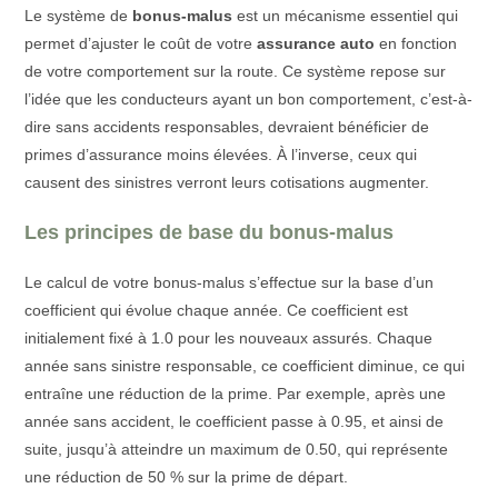
Le système de
bonus-malus
est un mécanisme essentiel qui
permet d’ajuster le coût de votre
assurance auto
en fonction
de votre comportement sur la route. Ce système repose sur
l’idée que les conducteurs ayant un bon comportement, c’est-à-
dire sans accidents responsables, devraient bénéficier de
primes d’assurance moins élevées. À l’inverse, ceux qui
causent des sinistres verront leurs cotisations augmenter.
Les principes de base du bonus-malus
Le calcul de votre bonus-malus s’effectue sur la base d’un
coefficient qui évolue chaque année. Ce coefficient est
initialement fixé à 1.0 pour les nouveaux assurés. Chaque
année sans sinistre responsable, ce coefficient diminue, ce qui
entraîne une réduction de la prime. Par exemple, après une
année sans accident, le coefficient passe à 0.95, et ainsi de
suite, jusqu’à atteindre un maximum de 0.50, qui représente
une réduction de 50 % sur la prime de départ.