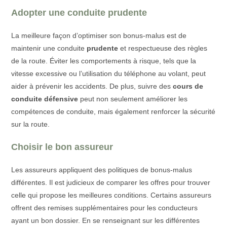
Adopter une conduite prudente
La meilleure façon d’optimiser son bonus-malus est de
maintenir une conduite
prudente
et respectueuse des règles
de la route. Éviter les comportements à risque, tels que la
vitesse excessive ou l’utilisation du téléphone au volant, peut
aider à prévenir les accidents. De plus, suivre des
cours de
conduite défensive
peut non seulement améliorer les
compétences de conduite, mais également renforcer la sécurité
sur la route.
Choisir le bon assureur
Les assureurs appliquent des politiques de bonus-malus
différentes. Il est judicieux de comparer les offres pour trouver
celle qui propose les meilleures conditions. Certains assureurs
offrent des remises supplémentaires pour les conducteurs
ayant un bon dossier. En se renseignant sur les différentes