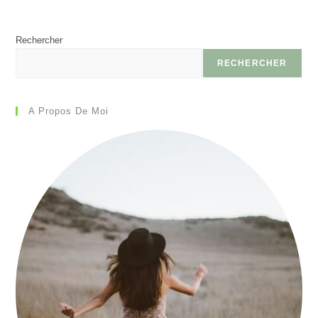
Rechercher
RECHERCHER
A Propos De Moi