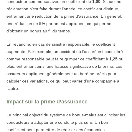
conducteur commence avec un coefficient de
1,00
. Si aucune
réclamation n’est faite durant l’année, ce coefficient diminue,
entraînant une réduction de la prime d’assurance. En général,
une réduction de
5%
par an est appliquée, ce qui permet
d’obtenir un bonus au fil du temps.
En revanche, en cas de sinistre responsable, le coefficient
augmente. Par exemple, un accident où l’assuré est considéré
comme responsable peut faire grimper ce coefficient à
1,25
ou
plus, entraînant ainsi une hausse significative de la prime. Les
assureurs appliquent généralement un barème précis pour
calculer ces variations, ce qui peut varier d’une compagnie à
l’autre.
Impact sur la prime d’assurance
Le principal objectif du système de bonus-malus est d’inciter les
conducteurs à adopter une conduite plus sûre. Un bon
coefficient peut permettre de réaliser des économies