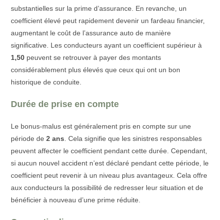
substantielles sur la prime d’assurance. En revanche, un
coefficient élevé peut rapidement devenir un fardeau financier,
augmentant le coût de l’assurance auto de manière
significative. Les conducteurs ayant un coefficient supérieur à
1,50
peuvent se retrouver à payer des montants
considérablement plus élevés que ceux qui ont un bon
historique de conduite.
Durée de prise en compte
Le bonus-malus est généralement pris en compte sur une
période de
2 ans
. Cela signifie que les sinistres responsables
peuvent affecter le coefficient pendant cette durée. Cependant,
si aucun nouvel accident n’est déclaré pendant cette période, le
coefficient peut revenir à un niveau plus avantageux. Cela offre
aux conducteurs la possibilité de redresser leur situation et de
bénéficier à nouveau d’une prime réduite.