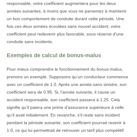
responsable, votre coefficient augmentera pour les deux
années suivantes, à moins que vous ne parveniez à maintenir
un bon comportement de conduite durant cette période. Une
fois ces deux années écoulées sans nouvel accident, votre
coefficient peut redevenir plus favorable, sous réserve d’une
conduite sans incidents.
Exemples de calcul de bonus-malus
Pour mieux comprendre le fonctionnement du bonus-malus,
prenons un exemple. Supposons qu’un conducteur commence
avec un coefficient de 1.0. Après une année sans sinistre, son
coefficient sera de 0.95. Si, l’année suivante, il cause un
accident responsable, son coefficient passera à 1.25. Cela
signifie qu’il paiera une prime d’assurance supérieure à celle
qu’il avait initialement. En revanche, s’il reste sans incident
pendant la période suivante, son coefficient pourrait revenir à
1.0, ce qui lui permettrait de retrouver un tarif plus compétitif.