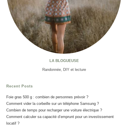
LA BLOGUEUSE
Randonnée, DIY et lecture
Recent Posts
Foie gras 500 g : combien de personnes prévoir ?
Comment vider la corbeille sur un téléphone Samsung ?
Combien de temps pour recharger une voiture électrique ?
Comment calculer sa capacité d’emprunt pour un investissement
locatif ?