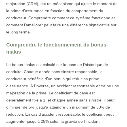
majoration (CRM), est un mécanisme qui ajuste le montant de
la prime d’assurance en fonction du comportement du
conducteur. Comprendre comment ce système fonctionne et
comment l’améliorer peut faire une différence significative sur
le long terme.
Comprendre le fonctionnement du bonus-
malus
Le bonus-malus est calculé sur la base de l’historique de
conduite. Chaque année sans sinistre responsable, le
conducteur bénéficie d’un bonus qui réduit sa prime
d’assurance. À l’inverse, un accident responsable entraîne une
majoration de la prime. Le coefficient de base est
généralement fixé à 1, et chaque année sans sinistre, il peut
diminuer de 5% jusqu’à atteindre un maximum de 50% de
réduction. En cas d’accident responsable, le coefficient peut
augmenter jusqu’à 25% selon la gravité de l’incident.