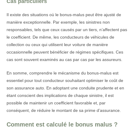
Cas particuliers
Il existe des situations où le bonus-malus peut être ajusté de
manière exceptionnelle. Par exemple, les sinistres non
responsables, tels que ceux causés par un tiers, n’affectent pas
le coefficient. De même, les conducteurs de véhicules de
collection ou ceux qui utilisent leur voiture de manière
occasionnelle peuvent bénéficier de régimes spécifiques. Ces
cas sont souvent examinés au cas par cas par les assureurs.
En somme, comprendre le mécanisme du bonus-malus est
essentiel pour tout conducteur souhaitant optimiser le coût de
son assurance auto. En adoptant une conduite prudente et en
étant conscient des implications de chaque sinistre, il est
possible de maintenir un coefficient favorable et, par
conséquent, de réduire le montant de sa prime d’assurance.
Comment est calculé le bonus malus ?