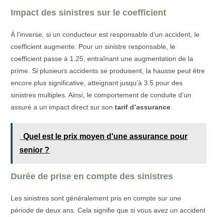
Impact des sinistres sur le coefficient
À l’inverse, si un conducteur est responsable d’un accident, le
coefficient augmente. Pour un sinistre responsable, le
coefficient passe à 1.25, entraînant une augmentation de la
prime. Si plusieurs accidents se produisent, la hausse peut être
encore plus significative, atteignant jusqu’à 3.5 pour des
sinistres multiples. Ainsi, le comportement de conduite d’un
assuré a un impact direct sur son
tarif d’assurance
.
Quel est le prix moyen d'une assurance pour
senior ?
Durée de prise en compte des sinistres
Les sinistres sont généralement pris en compte sur une
période de deux ans. Cela signifie que si vous avez un accident