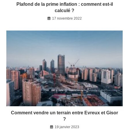
Plafond de la prime inflation : comment est-il
calculé ?
17 novembre 2022
Comment vendre un terrain entre Evreux et Gisor
?
19 janvier 2023