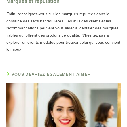
Marques et réputation
Enfin, renseignez-vous sur les
marques
réputées dans le
domaine des sacs bandoulières. Les avis des clients et les
recommandations peuvent vous aider à identifier des marques
fiables qui offrent des produits de qualité. N’hésitez pas à
explorer différents modèles pour trouver celui qui vous convient
le mieux.
VOUS DEVRIEZ ÉGALEMENT AIMER