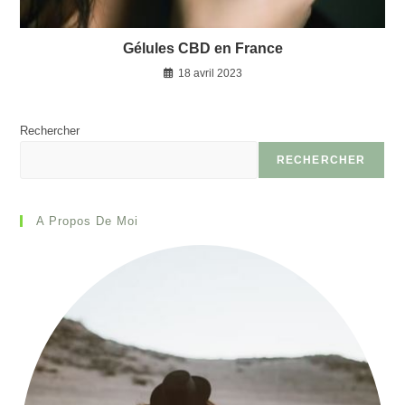
Gélules CBD en France
18 avril 2023
Rechercher
RECHERCHER
A Propos De Moi