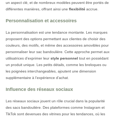
un aspect clé, et de nombreux modèles peuvent être portés de
différentes manières, offrant ainsi une
flexibilité
accrue.
Personnalisation et accessoires
La personnalisation est une tendance montante. Les marques
proposent des options permettant aux clientes de choisir des
couleurs, des motifs, et même des accessoires amovibles pour
personnaliser leur sac bandoulière. Cette approche permet aux
utilisatrices d’exprimer leur
style personnel
tout en possédant
un produit unique. Les petits détails, comme les breloques ou
les poignées interchangeables, ajoutent une dimension
supplémentaire à l’expérience d’achat.
Influence des réseaux sociaux
Les réseaux sociaux jouent un rôle crucial dans la popularité
des sacs bandoulière. Des plateformes comme Instagram et
TikTok sont devenues des vitrines pour les tendances, où les