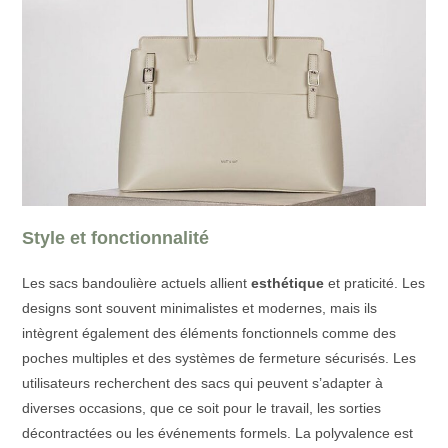
Style et fonctionnalité
Les sacs bandoulière actuels allient
esthétique
et praticité. Les
designs sont souvent minimalistes et modernes, mais ils
intègrent également des éléments fonctionnels comme des
poches multiples et des systèmes de fermeture sécurisés. Les
utilisateurs recherchent des sacs qui peuvent s’adapter à
diverses occasions, que ce soit pour le travail, les sorties
décontractées ou les événements formels. La polyvalence est