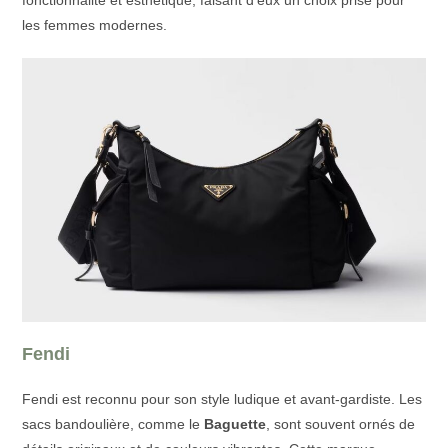
les femmes modernes.
Fendi
Fendi est reconnu pour son style ludique et avant-gardiste. Les
sacs bandoulière, comme le
Baguette
, sont souvent ornés de