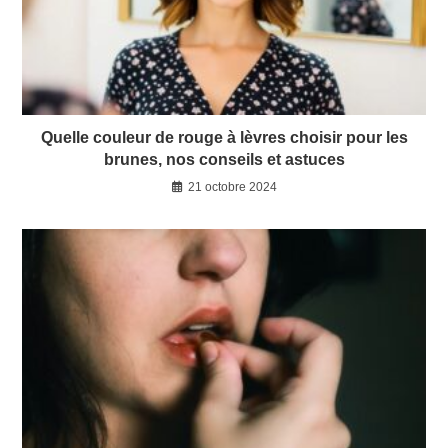
Quelle couleur de rouge à lèvres choisir pour les
brunes, nos conseils et astuces
21 octobre 2024