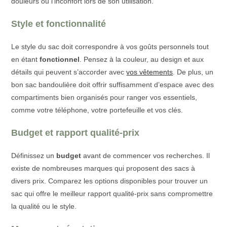
douleurs ou l’inconfort lors de son utilisation.
Style et fonctionnalité
Le style du sac doit correspondre à vos goûts personnels tout
en étant
fonctionnel
. Pensez à la couleur, au design et aux
détails qui peuvent s’accorder avec
vos vêtements
. De plus, un
bon sac bandoulière doit offrir suffisamment d’espace avec des
compartiments bien organisés pour ranger vos essentiels,
comme votre téléphone, votre portefeuille et vos clés.
Budget et rapport qualité-prix
Définissez un
budget
avant de commencer vos recherches. Il
existe de nombreuses marques qui proposent des sacs à
divers prix. Comparez les options disponibles pour trouver un
sac qui offre le meilleur rapport qualité-prix sans compromettre
la qualité ou le style.