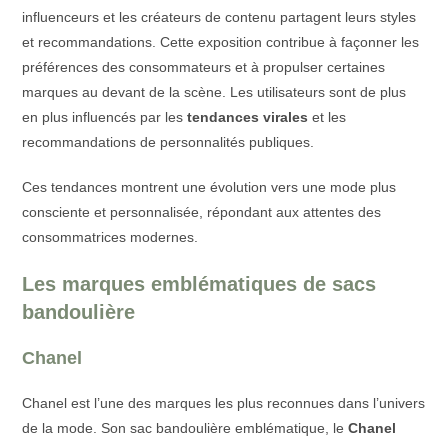
influenceurs et les créateurs de contenu partagent leurs styles
et recommandations. Cette exposition contribue à façonner les
préférences des consommateurs et à propulser certaines
marques au devant de la scène. Les utilisateurs sont de plus
en plus influencés par les
tendances virales
et les
recommandations de personnalités publiques.
Ces tendances montrent une évolution vers une mode plus
consciente et personnalisée, répondant aux attentes des
consommatrices modernes.
Les marques emblématiques de sacs
bandoulière
Chanel
Chanel est l’une des marques les plus reconnues dans l’univers
de la mode. Son sac bandoulière emblématique, le
Chanel