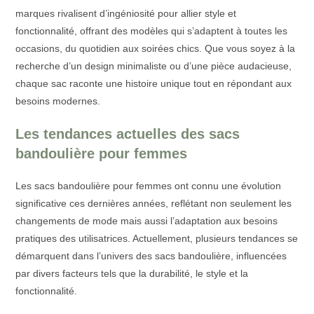
marques rivalisent d’ingéniosité pour allier style et
fonctionnalité, offrant des modèles qui s’adaptent à toutes les
occasions, du quotidien aux soirées chics. Que vous soyez à la
recherche d’un design minimaliste ou d’une pièce audacieuse,
chaque sac raconte une histoire unique tout en répondant aux
besoins modernes.
Les tendances actuelles des sacs
bandoulière pour femmes
Les sacs bandoulière pour femmes ont connu une évolution
significative ces dernières années, reflétant non seulement les
changements de mode mais aussi l’adaptation aux besoins
pratiques des utilisatrices. Actuellement, plusieurs tendances se
démarquent dans l’univers des sacs bandoulière, influencées
par divers facteurs tels que la durabilité, le style et la
fonctionnalité.