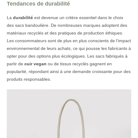
Tendances de durabilité
La
durabilité
est devenue un critère essentiel dans le choix
des sacs bandoulière. De nombreuses marques adoptent des
matériaux recyclés et des pratiques de production éthiques.
Les consommateurs sont de plus en plus conscients de l’impact
environnemental de leurs achats, ce qui pousse les fabricants à
opter pour des options plus écologiques. Les sacs fabriqués à
partir de
cuir vegan
ou de tissus recyclés gagnent en
popularité, répondant ainsi à une demande croissante pour des
produits responsables.