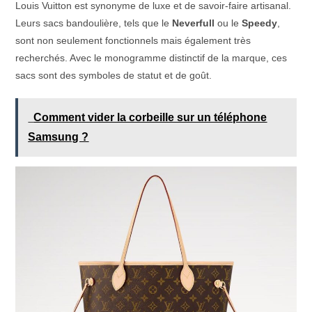
Louis Vuitton est synonyme de luxe et de savoir-faire artisanal.
Leurs sacs bandoulière, tels que le
Neverfull
ou le
Speedy
,
sont non seulement fonctionnels mais également très
recherchés. Avec le monogramme distinctif de la marque, ces
sacs sont des symboles de statut et de goût.
Comment vider la corbeille sur un téléphone
Samsung ?