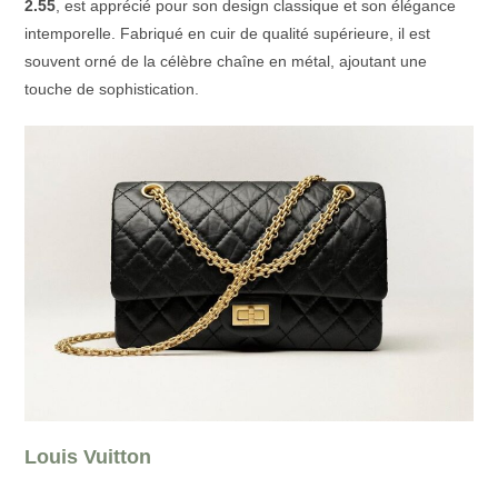
2.55
, est apprécié pour son design classique et son élégance
intemporelle. Fabriqué en cuir de qualité supérieure, il est
souvent orné de la célèbre chaîne en métal, ajoutant une
touche de sophistication.
Louis Vuitton