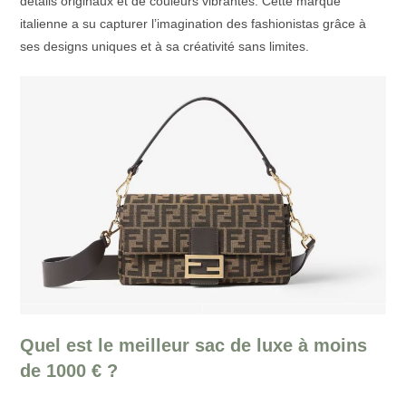
détails originaux et de couleurs vibrantes. Cette marque
italienne a su capturer l’imagination des fashionistas grâce à
ses designs uniques et à sa créativité sans limites.
Quel est le meilleur sac de luxe à moins
de 1000 € ?