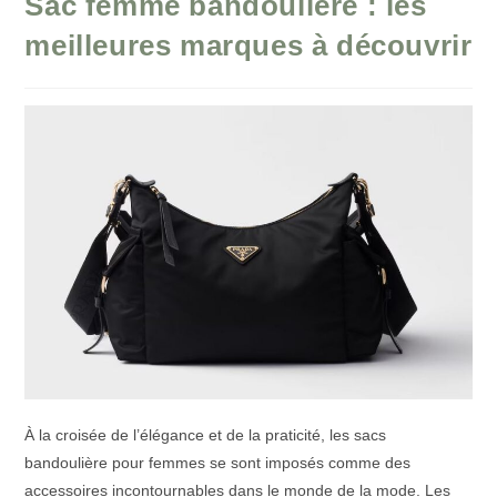
Sac femme bandoulière : les
meilleures marques à découvrir
À la croisée de l’élégance et de la praticité, les sacs
bandoulière pour femmes se sont imposés comme des
accessoires incontournables dans le monde de la mode. Les