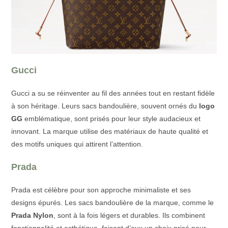
Gucci
Gucci a su se réinventer au fil des années tout en restant fidèle
à son héritage. Leurs sacs bandoulière, souvent ornés du
logo
GG
emblématique, sont prisés pour leur style audacieux et
innovant. La marque utilise des matériaux de haute qualité et
des motifs uniques qui attirent l’attention.
Prada
Prada est célèbre pour son approche minimaliste et ses
designs épurés. Les sacs bandoulière de la marque, comme le
Prada Nylon
, sont à la fois légers et durables. Ils combinent
fonctionnalité et esthétique, faisant d’eux un choix prisé pour