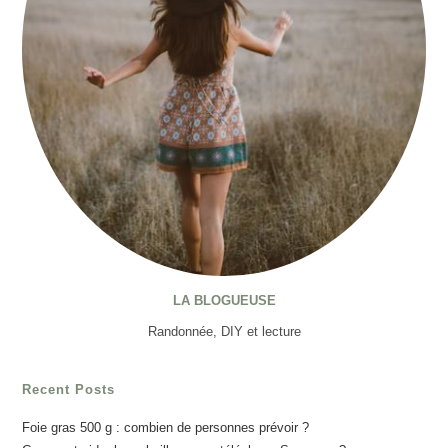
LA BLOGUEUSE
Randonnée, DIY et lecture
Recent Posts
Foie gras 500 g : combien de personnes prévoir ?