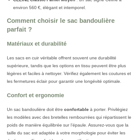
environ 560 €, élégant et intemporel.
Comment choisir le sac bandoulière
parfait ?
Matériaux et durabilité
Les sacs en cuir véritable offrent souvent une durabilité
supérieure, tandis que les options en tissu peuvent être plus
légères et faciles à nettoyer. Vérifiez également les coutures et
les fermetures éclair pour garantir une longévité optimale.
Confort et ergonomie
Un sac bandoulière doit être
confortable
à porter. Privilégiez
les modèles avec des bretelles rembourrées qui répartissent le
poids de manière équilibrée sur l’épaule. Assurez-vous que la
taille du sac est adaptée à votre morphologie pour éviter les